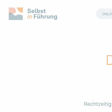
ONLI
Rechtzeitig