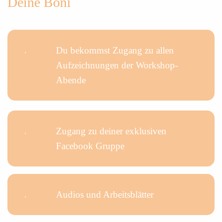
Deine Boni
Du bekommst Zugang zu allen
Aufzeichnungen der Workshop-
Abende
Zugang zu deiner exklusiven
Facebook Gruppe
Audios und Arbeitsblätter