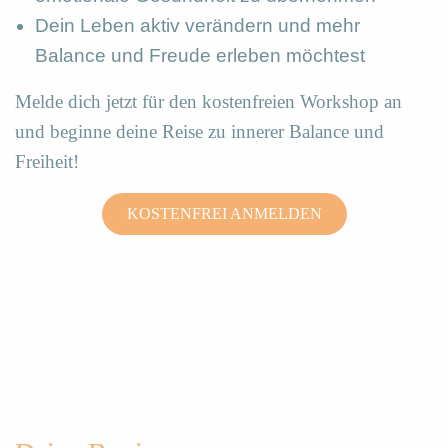
Dein Leben aktiv verändern und mehr
Balance und Freude erleben möchtest
Melde dich jetzt für den kostenfreien Workshop an
und beginne deine Reise zu innerer Balance und
Freiheit!
KOSTENFREI ANMELDEN