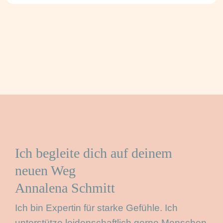
Ich begleite dich auf deinem
neuen Weg
Annalena Schmitt
Ich bin Expertin für starke Gefühle. Ich
unterstütze leidenschaftlich gerne Menschen