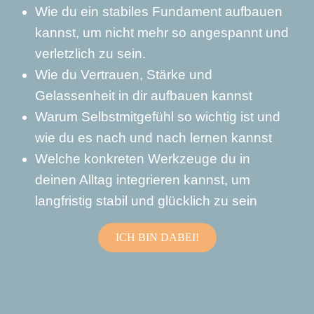
Wie du ein stabiles Fundament aufbauen
kannst, um nicht mehr so angespannt und
verletzlich zu sein.
Wie du Vertrauen, Stärke und
Gelassenheit in dir aufbauen kannst
Warum Selbstmitgefühl so wichtig ist und
wie du es nach und nach lernen kannst
Welche konkreten Werkzeuge du in
deinen Alltag integrieren kannst, um
langfristig stabil und glücklich zu sein
ICH BIN DABEI!