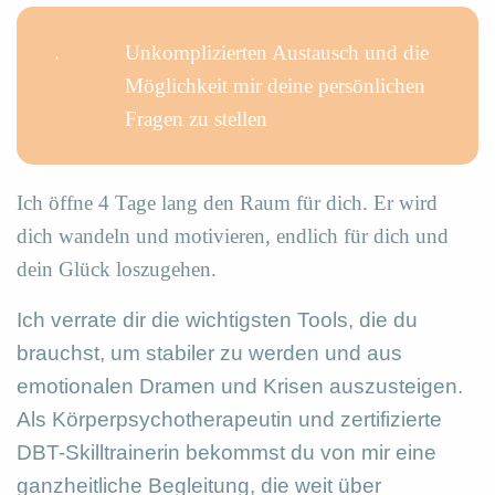
Unkomplizierten Austausch und die
Möglichkeit mir deine persönlichen
Fragen zu stellen
Ich öffne 4 Tage lang den Raum für dich. Er wird
dich wandeln und motivieren, endlich für dich und
dein Glück loszugehen.
Ich verrate dir die wichtigsten Tools, die du
brauchst, um stabiler zu werden und aus
emotionalen Dramen und Krisen auszusteigen.
Als Körperpsychotherapeutin und zertifizierte
DBT-Skilltrainerin bekommst du von mir eine
ganzheitliche Begleitung, die weit über