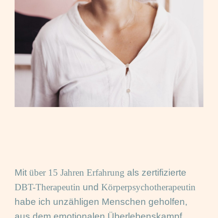
Mit
über 15 Jahren Erfahrung
als zertifizierte
DBT-Therapeutin
und
Körperpsychotherapeutin
habe ich unzähligen Menschen geholfen,
aus dem emotionalen Überlebenskampf