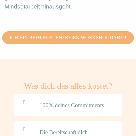
Mindsetarbeit hinausgeht.
ICH BIN BEIM KOSTENFREIEN WORKSHOP DABEI!
Was dich das alles kostet?
100% deines Commitments
Die Bereitschaft dich