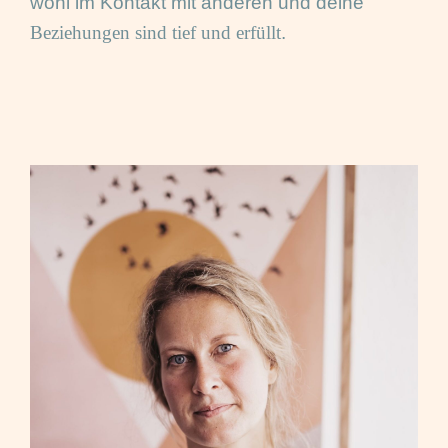
wohl im Kontakt mit anderen und deine
Beziehungen sind tief und erfüllt
.