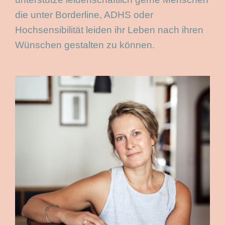
die unter Borderline, ADHS oder
Hochsensibilität leiden ihr Leben nach ihren
Wünschen gestalten zu können.