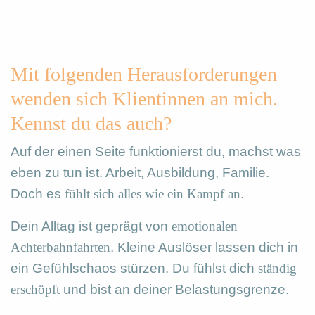
Mit folgenden Herausforderungen
wenden sich Klientinnen an mich.
Kennst du das auch?
Auf der einen Seite funktionierst du, machst was
eben zu tun ist. Arbeit, Ausbildung, Familie.
Doch es
fühlt sich alles wie ein Kampf an
.
Dein Alltag ist geprägt von
emotionalen
Achterbahnfahrten
. Kleine Auslöser lassen dich in
ein Gefühlschaos stürzen. Du fühlst dich
ständig
erschöpft
und bist an deiner Belastungsgrenze.