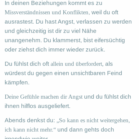
In deinen Beziehungen kommt es zu
Missverständnissen und Konflikten
, weil du oft
ausrastest. Du hast Angst, verlassen zu werden
und gleichzeitig ist dir zu viel Nähe
unangenehm. Du klammerst, bist eifersüchtig
oder ziehst dich immer wieder zurück.
Du fühlst dich oft
allein und überfordert,
als
würdest du gegen einen unsichtbaren Feind
kämpfen.
Deine Gefühle machen dir Angst
und du fühlst dich
ihnen hilflos ausgeliefert.
Abends denkst du:
„So kann es nicht weitergehen,
ich kann nicht mehr.“
und dann gehts doch
irgendwie weiter.