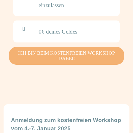
einzulassen
0€ deines Geldes
ICH BIN BEIM KOSTENFREIEN WORKSHOP
DABEI!
Anmeldung zum kostenfreien Workshop
vom 4.-7. Januar 2025