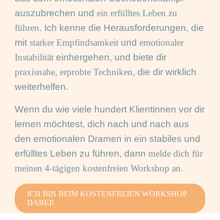
auszubrechen und
ein erfülltes Leben zu
führen
. Ich kenne die Herausforderungen, die
mit
starker Empfindsamkeit
und
emotionaler
Instabilität
einhergehen, und biete dir
praxisnahe, erprobte Techniken
, die dir wirklich
weiterhelfen.
Wenn du wie viele hundert Klientinnen vor dir
lernen möchtest, dich nach und nach aus
den emotionalen Dramen in ein stabiles und
erfülltes Leben zu führen, dann
melde dich für
meinen 4-tägigen kostenfreien Workshop an
.
ICH BIN BEIM KOSTENFREIEN WORKSHOP
DABEI!