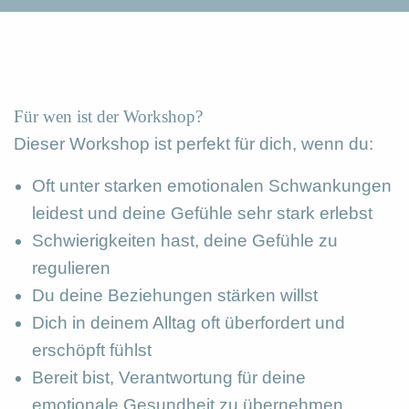
Für wen ist der Workshop?
Dieser Workshop ist perfekt für dich, wenn du:
Oft unter starken emotionalen Schwankungen
leidest und deine Gefühle sehr stark erlebst
Schwierigkeiten hast, deine Gefühle zu
regulieren
Du deine Beziehungen stärken willst
Dich in deinem Alltag oft überfordert und
erschöpft fühlst
Bereit bist, Verantwortung für deine
emotionale Gesundheit zu übernehmen