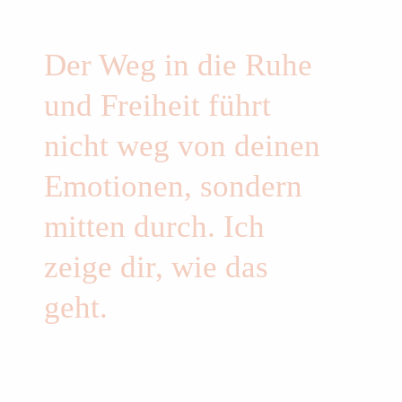
Der Weg in die Ruhe
und Freiheit führt
nicht weg von deinen
Emotionen, sondern
mitten durch. Ich
zeige dir, wie das
geht.