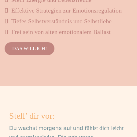
Effektive Strategien zur Emotionsregulation
Tiefes Selbstverständnis und Selbstliebe
Frei sein von alten emotionalem Ballast
DAS WILL ICH!
Stell’ dir vor:
Du wachst morgens auf und
fühlst dich leicht