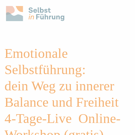
Emotionale
Selbstführung:
dein Weg zu innerer
Balance und Freiheit
4-Tage-Live Online-
Workshop (gratis)