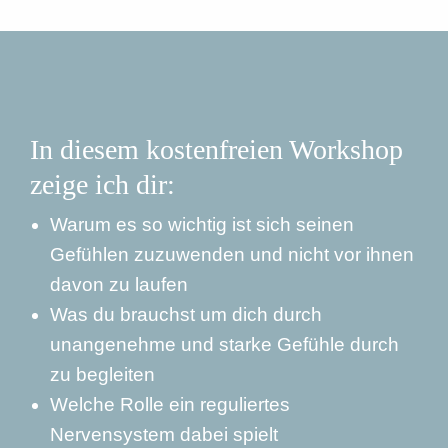
In diesem kostenfreien Workshop
zeige ich dir:
Warum es so wichtig ist sich seinen
Gefühlen zuzuwenden und nicht vor ihnen
davon zu laufen
Was du brauchst um dich durch
unangenehme und starke Gefühle durch
zu begleiten
Welche Rolle ein reguliertes
Nervensystem dabei spielt